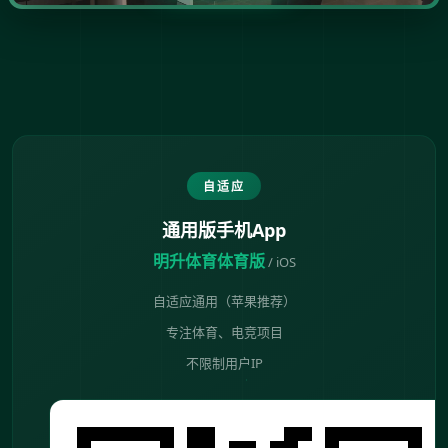
自适应
通用版手机App
明升体育体育版
/ iOS
自适应通用（苹果推荐）
专注体育、电竞项目
不限制用户IP